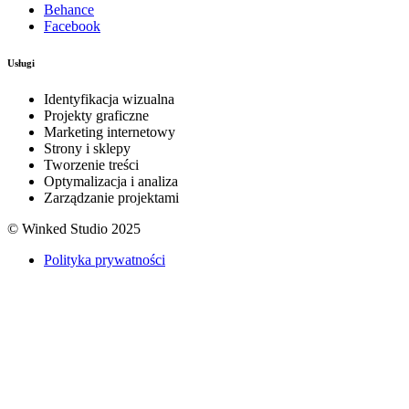
Behance
Facebook
Usługi
Identyfikacja wizualna
Projekty graficzne
Marketing internetowy
Strony i sklepy
Tworzenie treści
Optymalizacja i analiza
Zarządzanie projektami
© Winked Studio 2025
Polityka prywatności