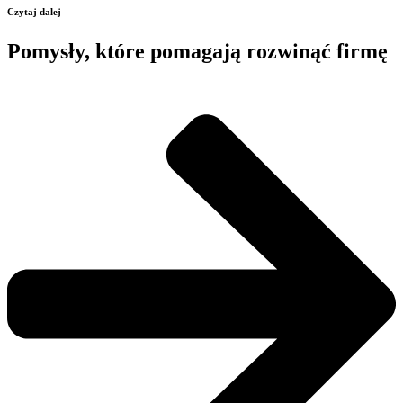
Czytaj dalej
Pomysły, które pomagają rozwinąć firmę